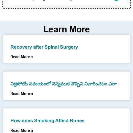
Learn More
Recovery after Spinal Surgery
Read More »
నిద్రపోయే సమయంలో వెన్నెముక నొప్పిని నివారించటం ఎలా
Read More »
How does Smoking Affect Bones
Read More »