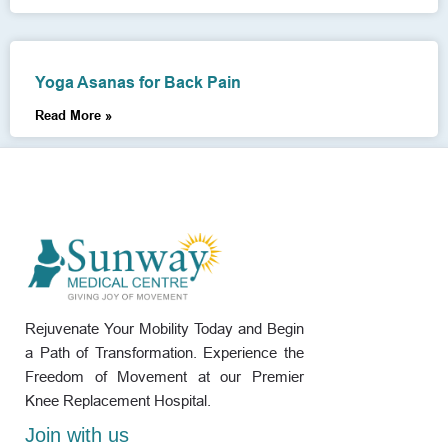
Yoga Asanas for Back Pain
Read More »
Rejuvenate Your Mobility Today and Begin
a Path of Transformation. Experience the
Freedom of Movement at our Premier
Knee Replacement Hospital.
Join with us